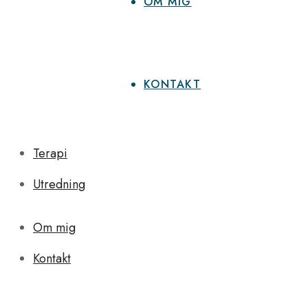
OM MIG
KONTAKT
Terapi
Utredning
Om mig
Kontakt