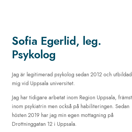
Sofia Egerlid, leg.
Psykolog
Jag är legitimerad psykolog sedan 2012 och utbilda
mig vid Uppsala universitet.
Jag har tidigare arbetat inom Region Uppsala, främst
inom psykiatrin men också på habiliteringen. Sedan
hösten 2019 har jag min egen mottagning på
Drottninggatan 12 i Uppsala.