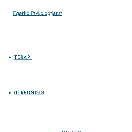
TERAPI
UTREDNING